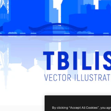
By clicking “Accept All Cookies”, you ag