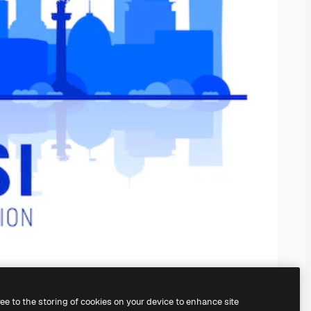
ree to the storing of cookies on your device to enhance site