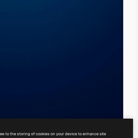
ree to the storing of cookies on your device to enhance site