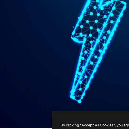
By clicking “Accept All Cookies”, you ag