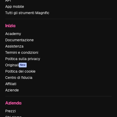
API
App mobile
Tutti gli strumenti Magnific
Inizia
Academy
Documentazione
Assistenza
Termini e condizioni
Politica sulla privacy
Originali
New
Politica dei cookie
Centro di fiducia
Affiliati
Aziende
Azienda
Prezzi