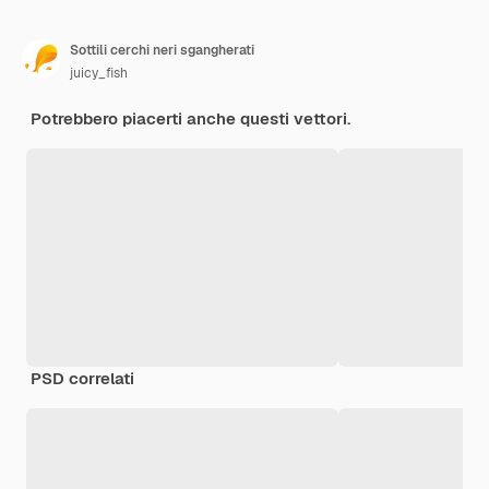
Sottili cerchi neri sgangherati
juicy_fish
Potrebbero piacerti anche questi vettori.
PSD correlati