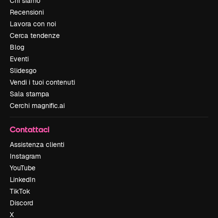
Chi siamo
Recensioni
Lavora con noi
Cerca tendenze
Blog
Eventi
Slidesgo
Vendi i tuoi contenuti
Sala stampa
Cerchi magnific.ai
Contattaci
Assistenza clienti
Instagram
YouTube
LinkedIn
TikTok
Discord
X