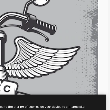
ree to the storing of cookies on your device to enhance site