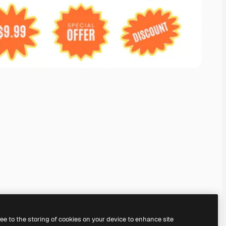
ree to the storing of cookies on your device to enhance site