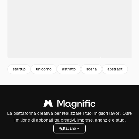
startup
unicorno
astratto
scena
abstract
La piattaforma creativa per realizzare i tuoi migliori lavori. Oltre
1 milione di abbonati tra creativi, imprese, agenzie e studi.
Italiano