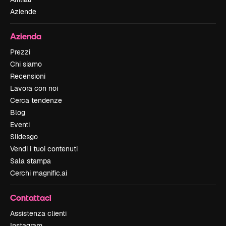
Aziende
Azienda
Prezzi
Chi siamo
Recensioni
Lavora con noi
Cerca tendenze
Blog
Eventi
Slidesgo
Vendi i tuoi contenuti
Sala stampa
Cerchi magnific.ai
Contattaci
Assistenza clienti
Instagram