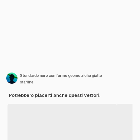
Stendardo nero con forme geometriche gialle
starline
Potrebbero piacerti anche questi vettori.