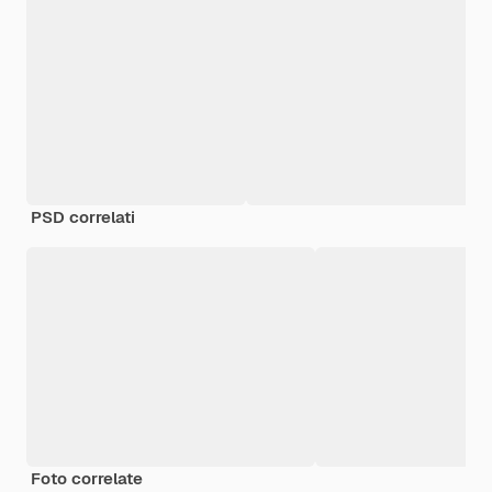
PSD correlati
Foto correlate