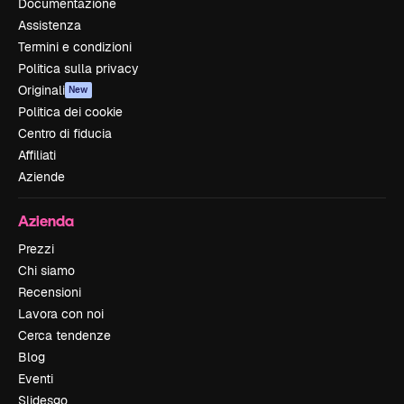
Documentazione
Assistenza
Termini e condizioni
Politica sulla privacy
Originali
New
Politica dei cookie
Centro di fiducia
Affiliati
Aziende
Azienda
Prezzi
Chi siamo
Recensioni
Lavora con noi
Cerca tendenze
Blog
Eventi
Slidesgo