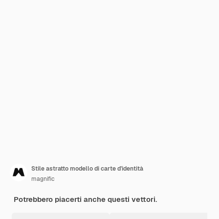
Stile astratto modello di carte d'identità
magnific
Potrebbero piacerti anche questi vettori.