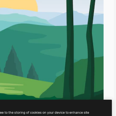
ree to the storing of cookies on your device to enhance site