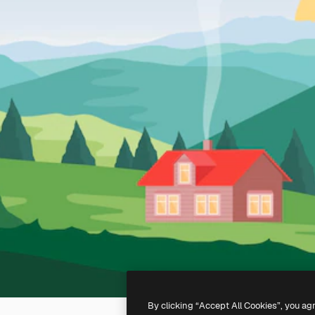
By clicking “Accept All Cookies”, you ag