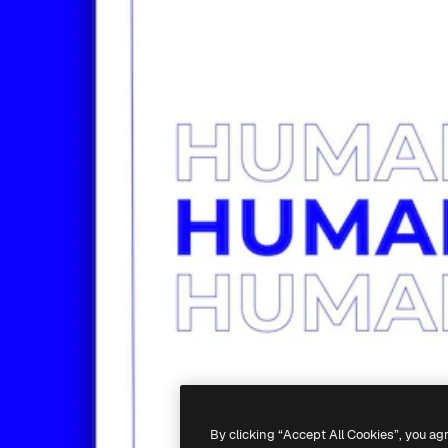
By clicking “Accept All Cookies”, you ag