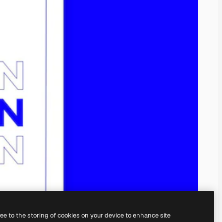
ree to the storing of cookies on your device to enhance site