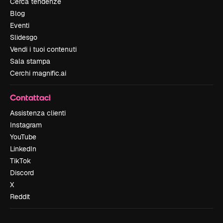
Cerca tendenze
Blog
Eventi
Slidesgo
Vendi i tuoi contenuti
Sala stampa
Cerchi magnific.ai
Contattaci
Assistenza clienti
Instagram
YouTube
LinkedIn
TikTok
Discord
X
Reddit