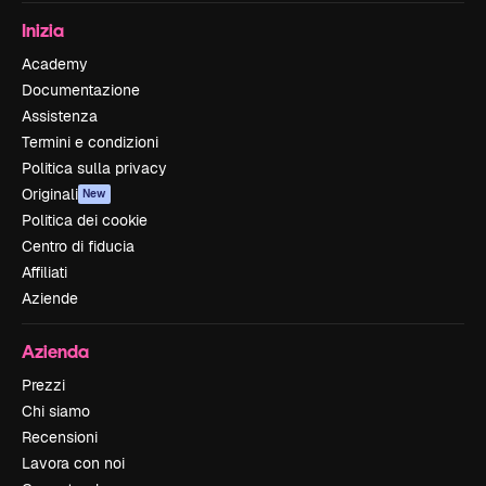
Inizia
Academy
Documentazione
Assistenza
Termini e condizioni
Politica sulla privacy
Originali
New
Politica dei cookie
Centro di fiducia
Affiliati
Aziende
Azienda
Prezzi
Chi siamo
Recensioni
Lavora con noi