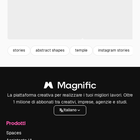
stories
abstract shapes
temple
instagram stories
La piattaforma creativa per realizzare i tuoi migliori lavori. Oltre
1 milione di abbonati tra creativi, imprese, agenzie e studi.
Italiano
Prodotti
Spaces