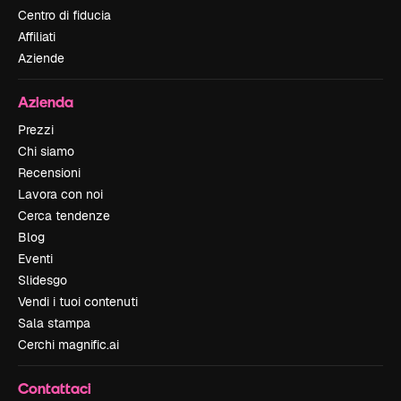
Centro di fiducia
Affiliati
Aziende
Azienda
Prezzi
Chi siamo
Recensioni
Lavora con noi
Cerca tendenze
Blog
Eventi
Slidesgo
Vendi i tuoi contenuti
Sala stampa
Cerchi magnific.ai
Contattaci