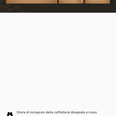
Storie di instagram della caffetteria disegnate a mano