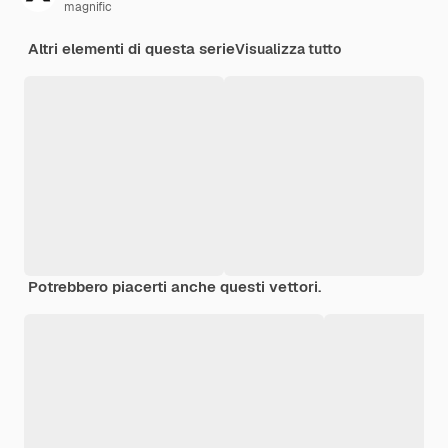
magnific
Altri elementi di questa serie
Visualizza tutto
Potrebbero piacerti anche questi vettori.