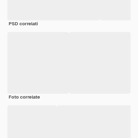
PSD correlati
Foto correlate