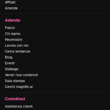
Affiliati
Aziende
Azienda
Prezzi
Chi siamo
Recensioni
Lavora con noi
Cerca tendenze
Blog
Eventi
Slidesgo
Vendi i tuoi contenuti
Sala stampa
Cerchi magnific.ai
Contattaci
Assistenza clienti