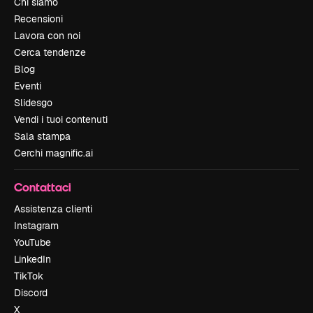
Chi siamo
Recensioni
Lavora con noi
Cerca tendenze
Blog
Eventi
Slidesgo
Vendi i tuoi contenuti
Sala stampa
Cerchi magnific.ai
Contattaci
Assistenza clienti
Instagram
YouTube
LinkedIn
TikTok
Discord
X