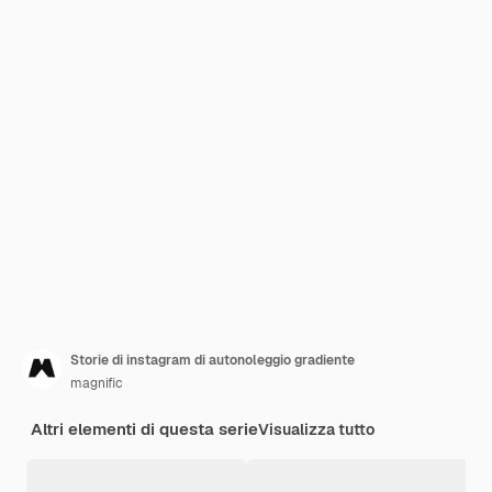
Storie di instagram di autonoleggio gradiente
magnific
Altri elementi di questa serie
Visualizza tutto