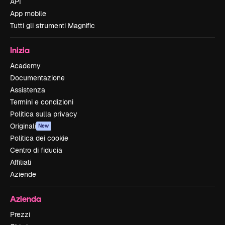
API
App mobile
Tutti gli strumenti Magnific
Inizia
Academy
Documentazione
Assistenza
Termini e condizioni
Politica sulla privacy
Originali
New
Politica dei cookie
Centro di fiducia
Affiliati
Aziende
Azienda
Prezzi