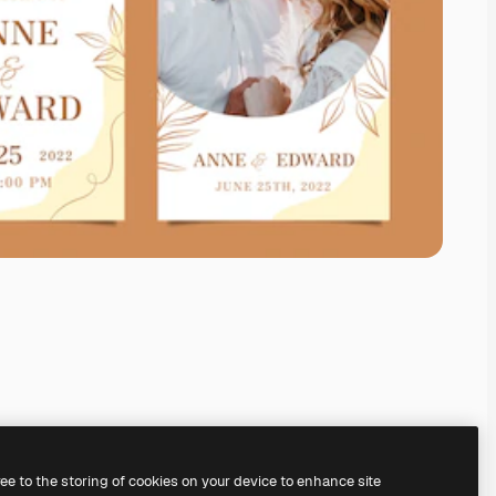
ree to the storing of cookies on your device to enhance site