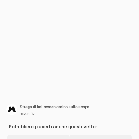
Strega di halloween carino sulla scopa
magnific
Potrebbero piacerti anche questi vettori.