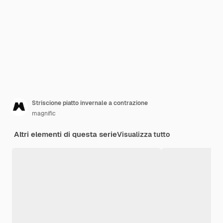
Striscione piatto invernale a contrazione
magnific
Altri elementi di questa serie
Visualizza tutto