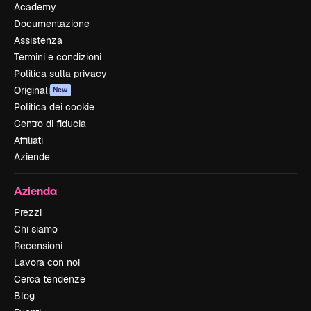
Academy
Documentazione
Assistenza
Termini e condizioni
Politica sulla privacy
Originali
New
Politica dei cookie
Centro di fiducia
Affiliati
Aziende
Azienda
Prezzi
Chi siamo
Recensioni
Lavora con noi
Cerca tendenze
Blog