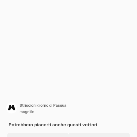
Striscioni giorno di Pasqua
magnific
Potrebbero piacerti anche questi vettori.