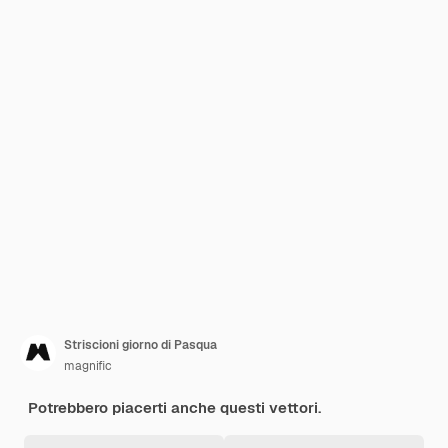
Striscioni giorno di Pasqua
magnific
Potrebbero piacerti anche questi vettori.