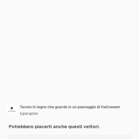
Tavolo in legno che guarda in un paesaggio di Halloween
kjpargeter
Potrebbero piacerti anche questi vettori.