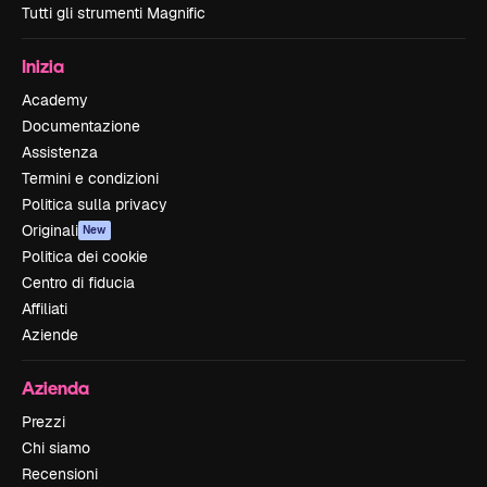
Tutti gli strumenti Magnific
Inizia
Academy
Documentazione
Assistenza
Termini e condizioni
Politica sulla privacy
Originali
New
Politica dei cookie
Centro di fiducia
Affiliati
Aziende
Azienda
Prezzi
Chi siamo
Recensioni