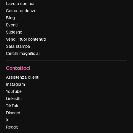
Lavora con noi
Cerca tendenze
Blog
Eventi
Slidesgo
Vendi i tuoi contenuti
Sala stampa
Cerchi magnific.ai
Contattaci
Assistenza clienti
Instagram
YouTube
LinkedIn
TikTok
Discord
X
Reddit