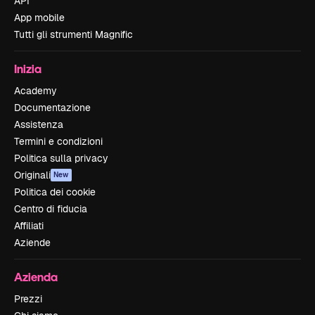
API
App mobile
Tutti gli strumenti Magnific
Inizia
Academy
Documentazione
Assistenza
Termini e condizioni
Politica sulla privacy
Originali
New
Politica dei cookie
Centro di fiducia
Affiliati
Aziende
Azienda
Prezzi