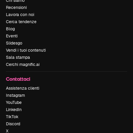
Chi siamo
Recensioni
Lavora con noi
Cerca tendenze
Blog
Eventi
Slidesgo
Vendi i tuoi contenuti
Sala stampa
Cerchi magnific.ai
Contattaci
Assistenza clienti
Instagram
YouTube
LinkedIn
TikTok
Discord
X