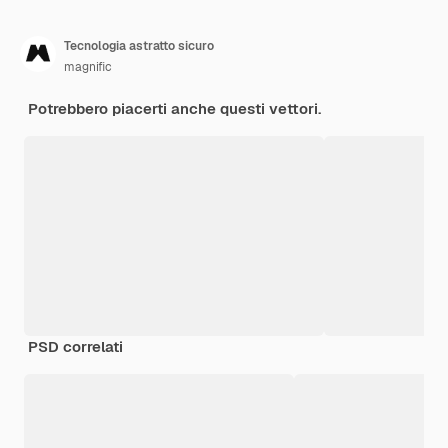
Tecnologia astratto sicuro
magnific
Potrebbero piacerti anche questi vettori.
PSD correlati