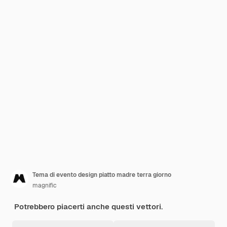
Tema di evento design piatto madre terra giorno
magnific
Potrebbero piacerti anche questi vettori.