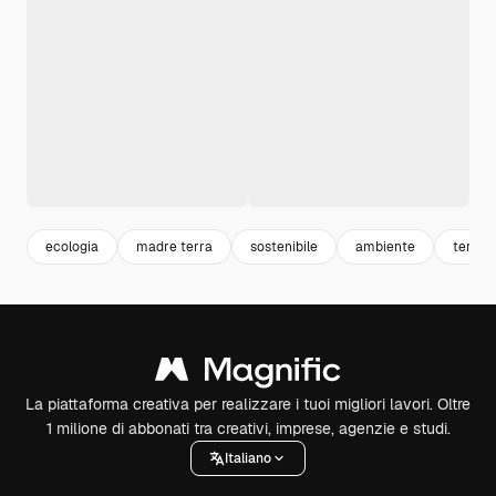
ecologia
madre terra
sostenibile
ambiente
terra
La piattaforma creativa per realizzare i tuoi migliori lavori. Oltre
1 milione di abbonati tra creativi, imprese, agenzie e studi.
Italiano