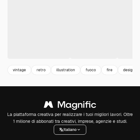
vintage
retro
illustration
fuoco
fire
design
La piattaforma creativa per realizzare i tuoi migliori lavori. Oltre
1 milione di abbonati tra creativi, imprese, agenzie e studi.
Italiano