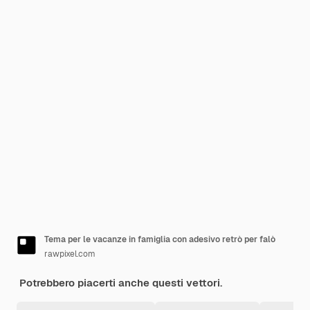
Tema per le vacanze in famiglia con adesivo retrò per falò
rawpixel.com
Potrebbero piacerti anche questi vettori.