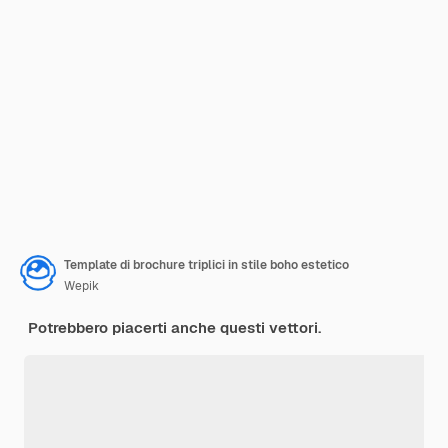
Template di brochure triplici in stile boho estetico
Wepik
Potrebbero piacerti anche questi vettori.