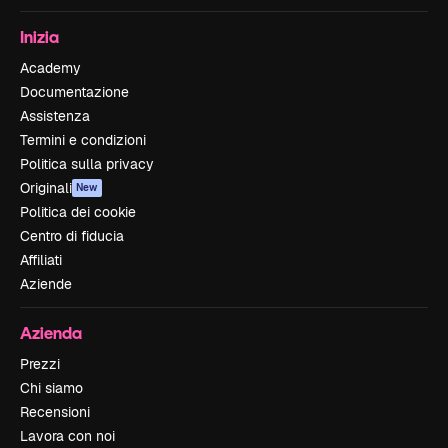
Inizia
Academy
Documentazione
Assistenza
Termini e condizioni
Politica sulla privacy
Originali
New
Politica dei cookie
Centro di fiducia
Affiliati
Aziende
Azienda
Prezzi
Chi siamo
Recensioni
Lavora con noi