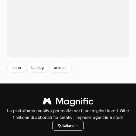
cane
bulldog
animali
La piattaforma creativa per realizzare i tuoi migliori lavori. Oltre
1 milione di abbonati tra creativi, imprese, agenzie e studi.
Italiano