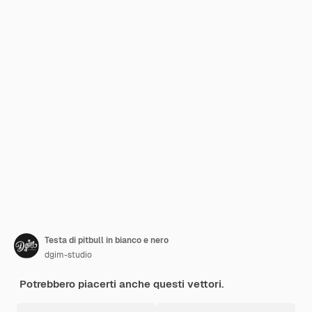
Testa di pitbull in bianco e nero
dgim-studio
Potrebbero piacerti anche questi vettori.