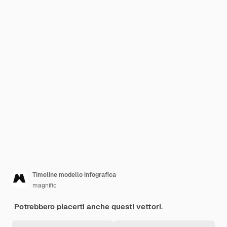
Timeline modello infografica
magnific
Potrebbero piacerti anche questi vettori.