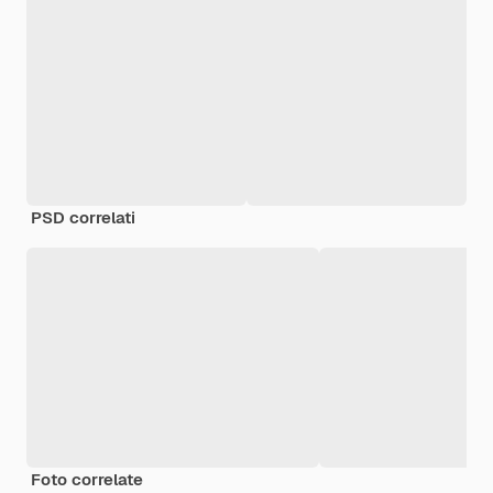
PSD correlati
Foto correlate