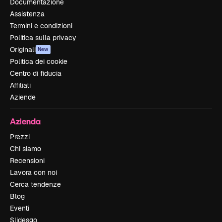
Documentazione
Assistenza
Termini e condizioni
Politica sulla privacy
Originali
New
Politica dei cookie
Centro di fiducia
Affiliati
Aziende
Azienda
Prezzi
Chi siamo
Recensioni
Lavora con noi
Cerca tendenze
Blog
Eventi
Slidesgo