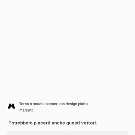
Torna a scuola banner con design piatto
magnific
Potrebbero piacerti anche questi vettori.