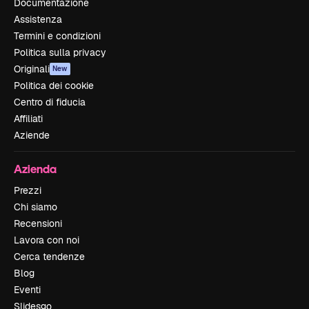
Documentazione
Assistenza
Termini e condizioni
Politica sulla privacy
Originali
New
Politica dei cookie
Centro di fiducia
Affiliati
Aziende
Azienda
Prezzi
Chi siamo
Recensioni
Lavora con noi
Cerca tendenze
Blog
Eventi
Slidesgo