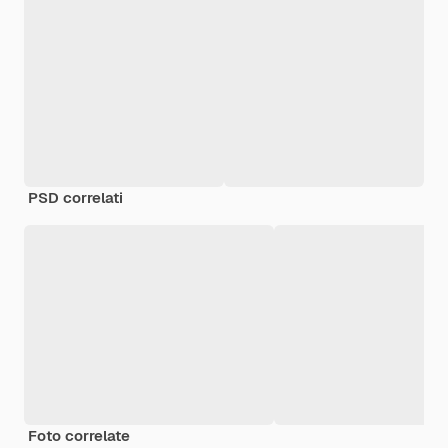
PSD correlati
Foto correlate