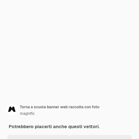
Torna a scuola banner web raccolta con foto
magnific
Potrebbero piacerti anche questi vettori.