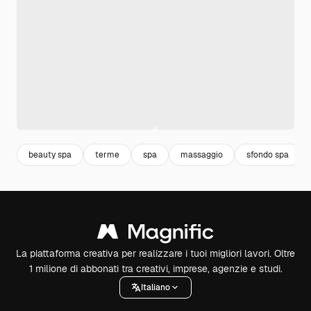
beauty spa
terme
spa
massaggio
sfondo spa
La piattaforma creativa per realizzare i tuoi migliori lavori. Oltre
1 milione di abbonati tra creativi, imprese, agenzie e studi.
Italiano