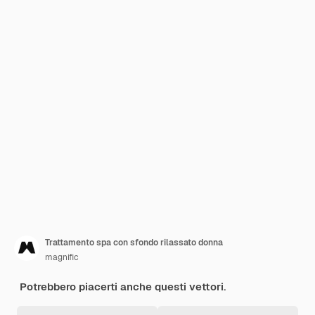
Trattamento spa con sfondo rilassato donna
magnific
Potrebbero piacerti anche questi vettori.