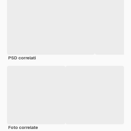
PSD correlati
Foto correlate