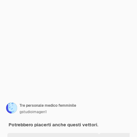
Tre personale medico femminile
gstudioimagen1
Potrebbero piacerti anche questi vettori.