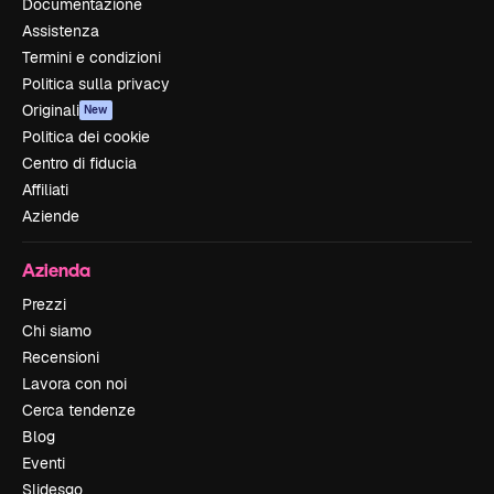
Documentazione
Assistenza
Termini e condizioni
Politica sulla privacy
Originali
New
Politica dei cookie
Centro di fiducia
Affiliati
Aziende
Azienda
Prezzi
Chi siamo
Recensioni
Lavora con noi
Cerca tendenze
Blog
Eventi
Slidesgo