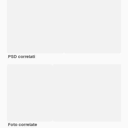
PSD correlati
Foto correlate