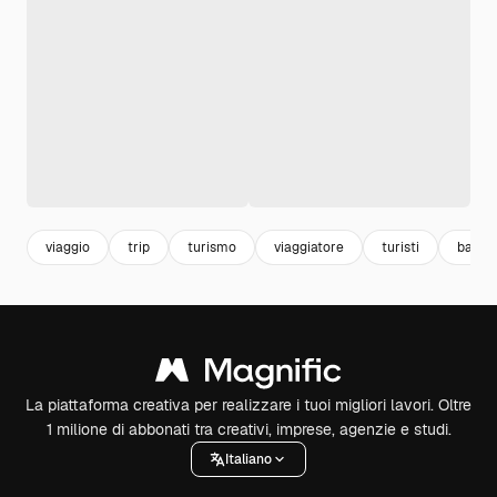
viaggio
trip
turismo
viaggiatore
turisti
bagagl
La piattaforma creativa per realizzare i tuoi migliori lavori. Oltre
1 milione di abbonati tra creativi, imprese, agenzie e studi.
Italiano