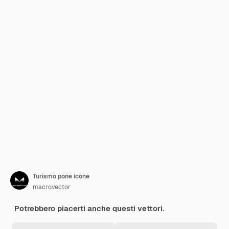
Turismo pone icone
macrovector
Potrebbero piacerti anche questi vettori.