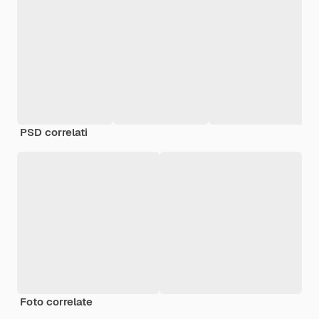
PSD correlati
Foto correlate