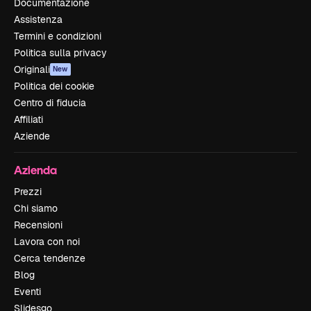
Documentazione
Assistenza
Termini e condizioni
Politica sulla privacy
Originali
New
Politica dei cookie
Centro di fiducia
Affiliati
Aziende
Azienda
Prezzi
Chi siamo
Recensioni
Lavora con noi
Cerca tendenze
Blog
Eventi
Slidesgo