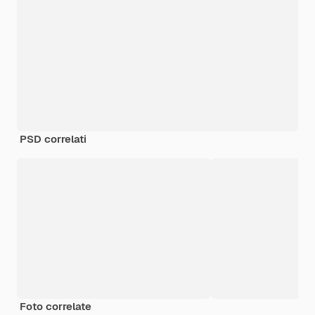
PSD correlati
Foto correlate