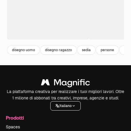
disegno uomo
disegno ragazzo
sedia
persone
whi
La piattaforma creativa per realizzare i tuoi migliori lavori. Oltre
1 milione di abbonati tra creativi, imprese, agenzie e studi.
Italiano
Prodotti
Spaces