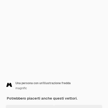
Una persona con un'illustrazione fredda
magnific
Potrebbero piacerti anche questi vettori.