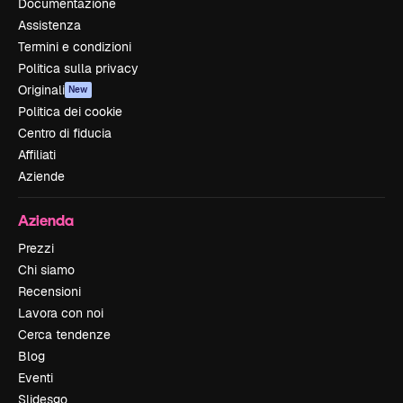
Documentazione
Assistenza
Termini e condizioni
Politica sulla privacy
Originali
New
Politica dei cookie
Centro di fiducia
Affiliati
Aziende
Azienda
Prezzi
Chi siamo
Recensioni
Lavora con noi
Cerca tendenze
Blog
Eventi
Slidesgo