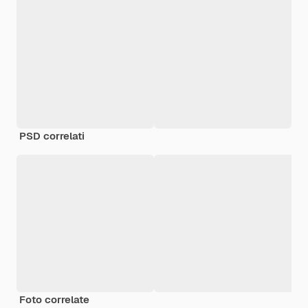
PSD correlati
Foto correlate