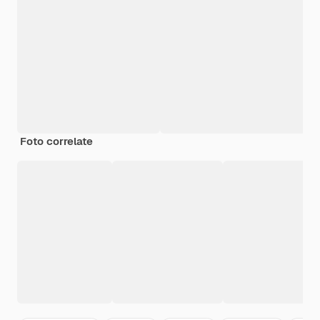
Foto correlate