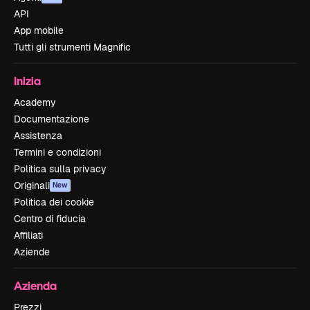
API
App mobile
Tutti gli strumenti Magnific
Inizia
Academy
Documentazione
Assistenza
Termini e condizioni
Politica sulla privacy
Originali
New
Politica dei cookie
Centro di fiducia
Affiliati
Aziende
Azienda
Prezzi