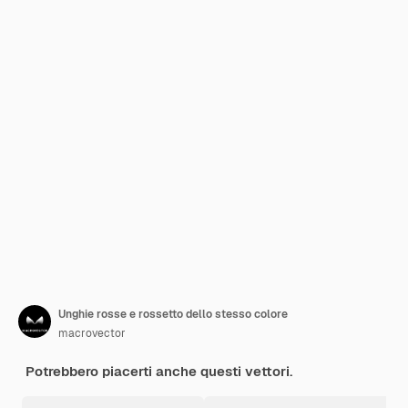
Unghie rosse e rossetto dello stesso colore
macrovector
Potrebbero piacerti anche questi vettori.