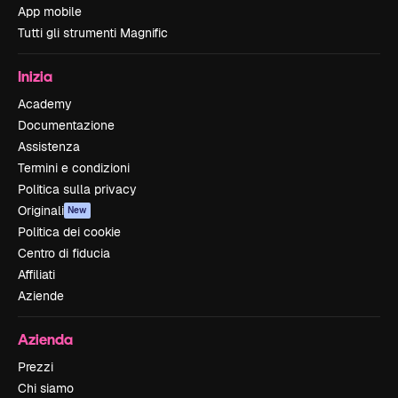
App mobile
Tutti gli strumenti Magnific
Inizia
Academy
Documentazione
Assistenza
Termini e condizioni
Politica sulla privacy
Originali
New
Politica dei cookie
Centro di fiducia
Affiliati
Aziende
Azienda
Prezzi
Chi siamo