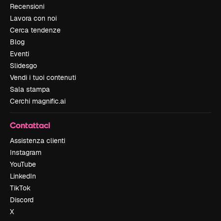
Recensioni
Lavora con noi
Cerca tendenze
Blog
Eventi
Slidesgo
Vendi i tuoi contenuti
Sala stampa
Cerchi magnific.ai
Contattaci
Assistenza clienti
Instagram
YouTube
LinkedIn
TikTok
Discord
X