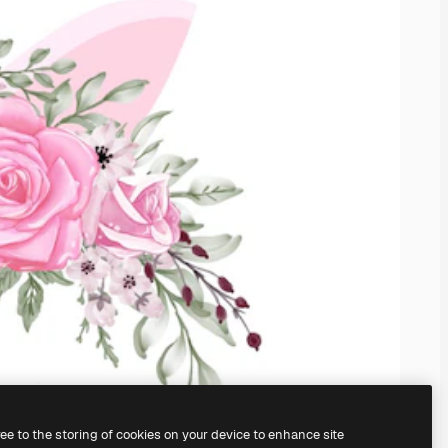
ree to the storing of cookies on your device to enhance site