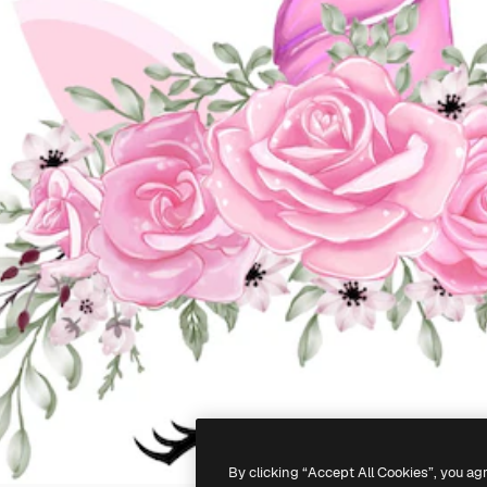
By clicking “Accept All Cookies”, you ag