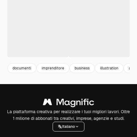
documenti
imprenditore
business
illustration
affar
La piattaforma creativa per realizzare i tuoi migliori lavori. Oltre
1 milione di abbonati tra creativi, imprese, agenzie e studi.
Italiano