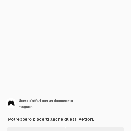
Uomo d'affari con un documento
magnific
Potrebbero piacerti anche questi vettori.