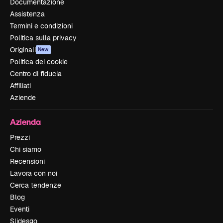
Documentazione
Assistenza
Termini e condizioni
Politica sulla privacy
Originali
New
Politica dei cookie
Centro di fiducia
Affiliati
Aziende
Azienda
Prezzi
Chi siamo
Recensioni
Lavora con noi
Cerca tendenze
Blog
Eventi
Slidesgo