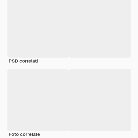
PSD correlati
Foto correlate