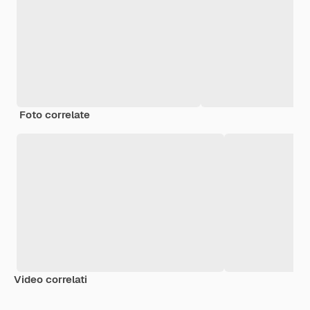
Foto correlate
Video correlati