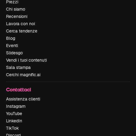
Prezzi
Chi siamo
Recensioni
Lavora con noi
Cerca tendenze
Blog
Eventi
Slidesgo
Vendi i tuoi contenuti
Sala stampa
Cerchi magnific.ai
Contattaci
Assistenza clienti
Instagram
YouTube
LinkedIn
TikTok
Discord