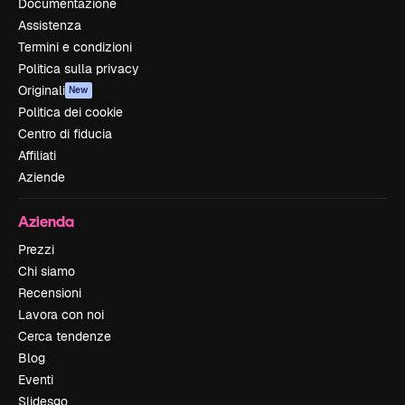
Documentazione
Assistenza
Termini e condizioni
Politica sulla privacy
Originali
New
Politica dei cookie
Centro di fiducia
Affiliati
Aziende
Azienda
Prezzi
Chi siamo
Recensioni
Lavora con noi
Cerca tendenze
Blog
Eventi
Slidesgo