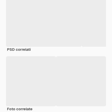
PSD correlati
Foto correlate