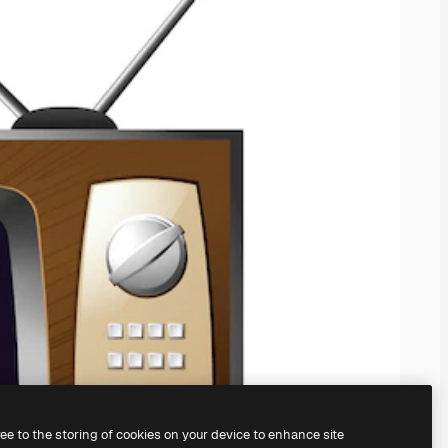
ree to the storing of cookies on your device to enhance site