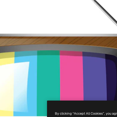
By clicking “Accept All Cookies”, you ag