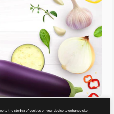
ree to the storing of cookies on your device to enhance site