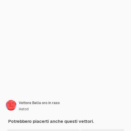
Vettore Bella oro in raso
ikatod
Potrebbero piacerti anche questi vettori.