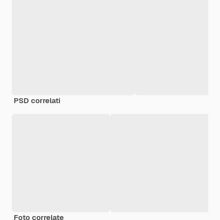
PSD correlati
Foto correlate