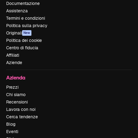
Documentazione
Assistenza
Termini e condizioni
Politica sulla privacy
Originali
New
Politica dei cookie
Centro di fiducia
Affiliati
Aziende
Azienda
Prezzi
Chi siamo
Recensioni
Lavora con noi
Cerca tendenze
Blog
Eventi