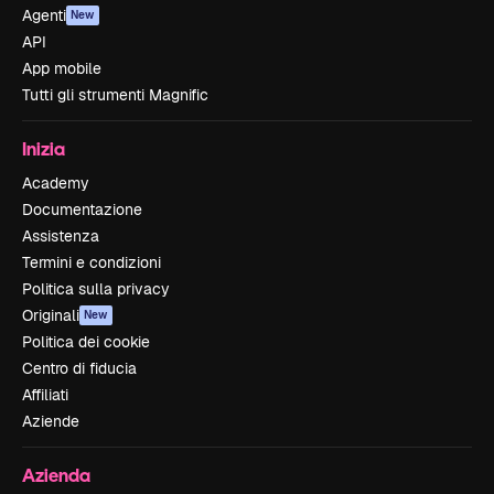
Agenti
New
API
App mobile
Tutti gli strumenti Magnific
Inizia
Academy
Documentazione
Assistenza
Termini e condizioni
Politica sulla privacy
Originali
New
Politica dei cookie
Centro di fiducia
Affiliati
Aziende
Azienda