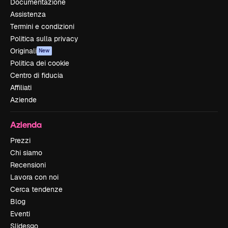
Documentazione
Assistenza
Termini e condizioni
Politica sulla privacy
Originali
New
Politica dei cookie
Centro di fiducia
Affiliati
Aziende
Azienda
Prezzi
Chi siamo
Recensioni
Lavora con noi
Cerca tendenze
Blog
Eventi
Slidesgo