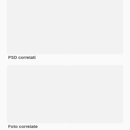
PSD correlati
Foto correlate