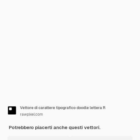
Vettore di carattere tipografico doodle lettera R
rawpixel.com
Potrebbero piacerti anche questi vettori.