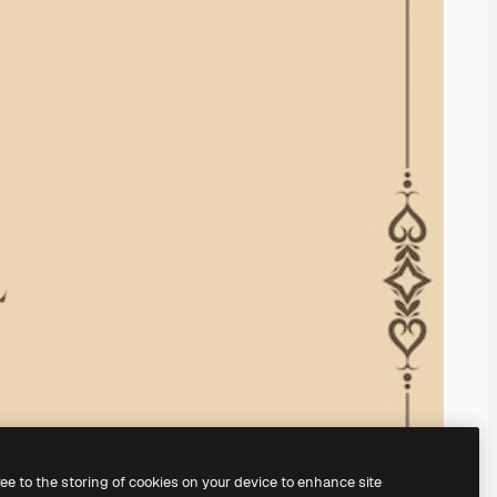
ree to the storing of cookies on your device to enhance site