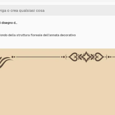
i disegno d…
fondo della struttura floreale dell'annata decorativo